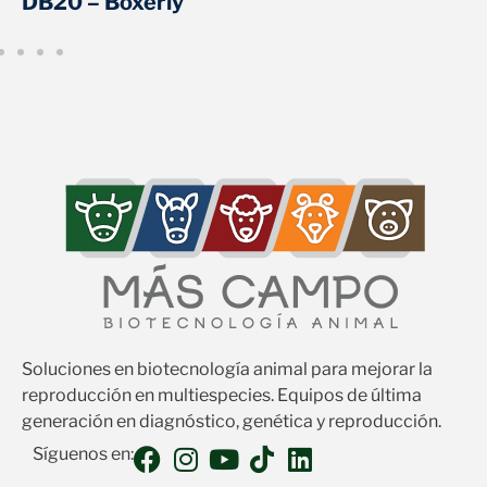
DB20 – Boxerly
Soluciones en biotecnología animal para mejorar la
reproducción en multiespecies. Equipos de última
generación en diagnóstico, genética y reproducción.
Síguenos en: