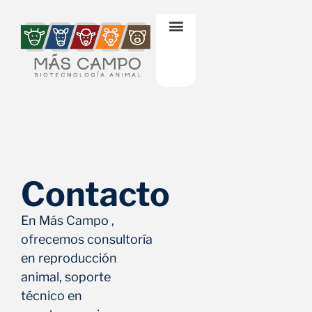
Contacto
En Más Campo ,
ofrecemos consultoría
en reproducción
animal, soporte
técnico en