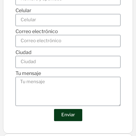
Celular
Correo electrónico
Ciudad
Tu mensaje
Enviar