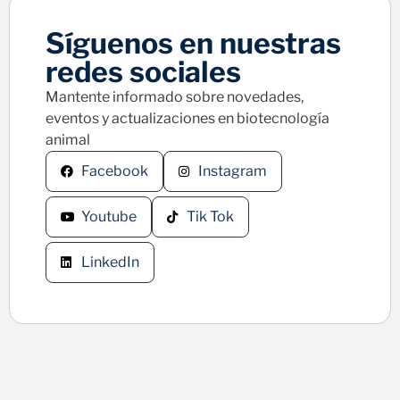
Síguenos en nuestras
redes sociales
Mantente informado sobre novedades,
eventos y actualizaciones en biotecnología
animal
Facebook
Instagram
Youtube
Tik Tok
LinkedIn