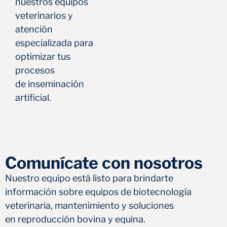
nuestros equipos
veterinarios y
atención
especializada para
optimizar tus
procesos
de inseminación
artificial.
Comunícate con nosotros
Nuestro equipo está listo para brindarte
información sobre equipos de biotecnología
veterinaria, mantenimiento y soluciones
en reproducción bovina y equina.