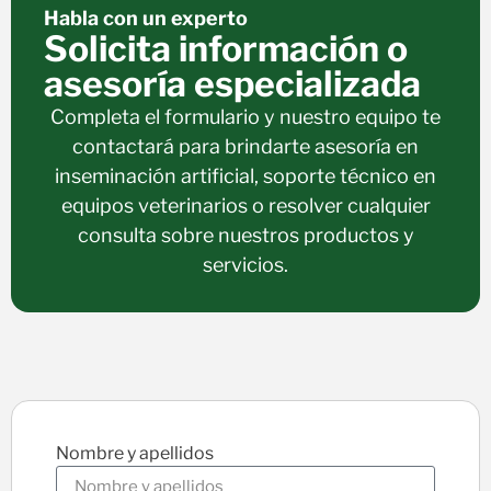
Habla con un experto
Solicita información o
asesoría especializada
Completa el formulario y nuestro equipo te
contactará para brindarte asesoría en
inseminación artificial, soporte técnico en
equipos veterinarios o resolver cualquier
consulta sobre nuestros productos y
servicios.
Nombre y apellidos