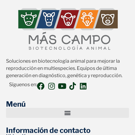
Soluciones en biotecnología animal para mejorar la
reproducción en multiespecies. Equipos de última
generación en diagnóstico, genética y reproducción.
Síguenos en:
Menú
Información de contacto