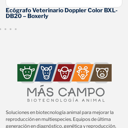
lor BXL-
Ecógrafo Veterinario Doppler Col
DZ20 – Boxerly
Soluciones en biotecnología animal para mejorar la
reproducción en multiespecies. Equipos de última
generación en diagnóstico, genética y reproducción.