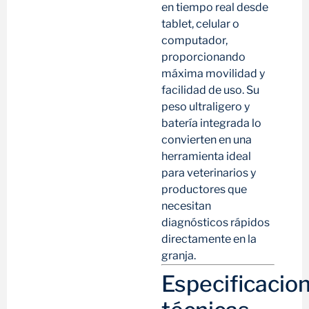
en tiempo real desde
tablet, celular o
computador,
proporcionando
máxima movilidad y
facilidad de uso. Su
peso ultraligero y
batería integrada lo
convierten en una
herramienta ideal
para veterinarios y
productores que
necesitan
diagnósticos rápidos
directamente en la
granja.
Especificacio