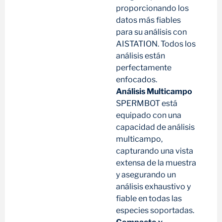
proporcionando los
datos más fiables
para su análisis con
AISTATION. Todos los
análisis están
perfectamente
enfocados.
Análisis Multicampo
SPERMBOT está
equipado con una
capacidad de análisis
multicampo,
capturando una vista
extensa de la muestra
y asegurando un
análisis exhaustivo y
fiable en todas las
especies soportadas.