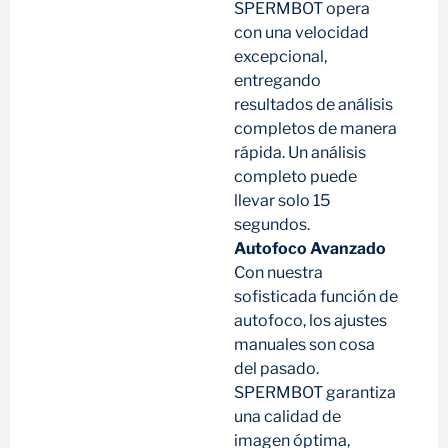
SPERMBOT opera
con una velocidad
excepcional,
entregando
resultados de análisis
completos de manera
rápida. Un análisis
completo puede
llevar solo 15
segundos.
Autofoco Avanzado
Con nuestra
sofisticada función de
autofoco, los ajustes
manuales son cosa
del pasado.
SPERMBOT garantiza
una calidad de
imagen óptima,