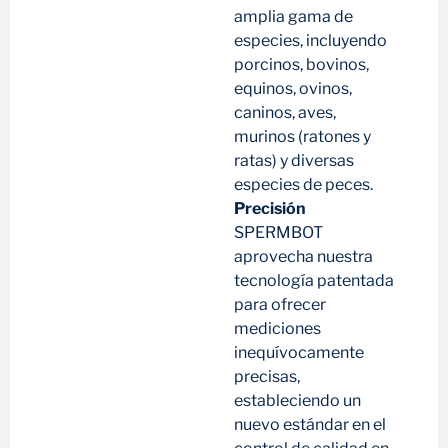
amplia gama de
especies, incluyendo
porcinos, bovinos,
equinos, ovinos,
caninos, aves,
murinos (ratones y
ratas) y diversas
especies de peces.
Precisión
SPERMBOT
aprovecha nuestra
tecnología patentada
para ofrecer
mediciones
inequívocamente
precisas,
estableciendo un
nuevo estándar en el