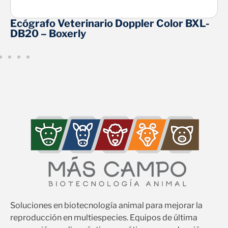
 BXL-
Ecógrafo Veterinario Doppler Color 
DZ20 – Boxerly
Soluciones en biotecnología animal para mejorar la
reproducción en multiespecies. Equipos de última