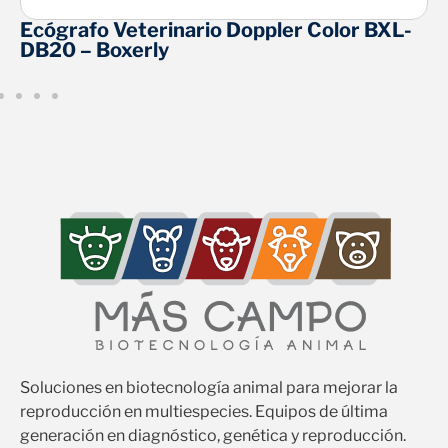
Ecógrafo Veterinario Doppler Color BXL-
DB20 – Boxerly
Soluciones en biotecnología animal para mejorar la
reproducción en multiespecies. Equipos de última
generación en diagnóstico, genética y reproducción.