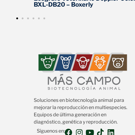
BXL-DB20 – Boxerly
Soluciones en biotecnología animal para
mejorar la reproducción en multiespecies.
Equipos de última generación en
diagnóstico, genética y reproducción.
Síguenos en: