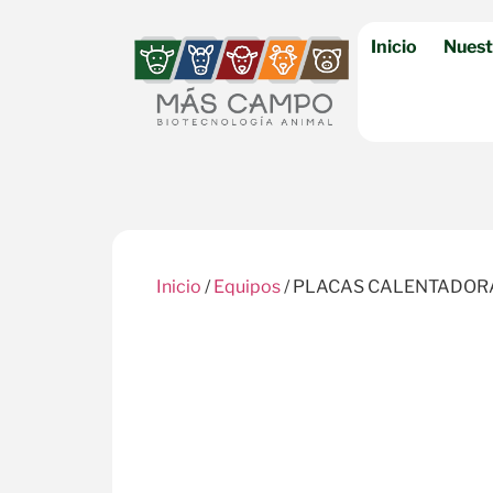
Inicio
Nuest
Inicio
/
Equipos
/ PLACAS CALENTADOR