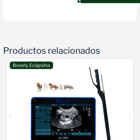
Productos relacionados
Boxerly
,
Ecógrafos