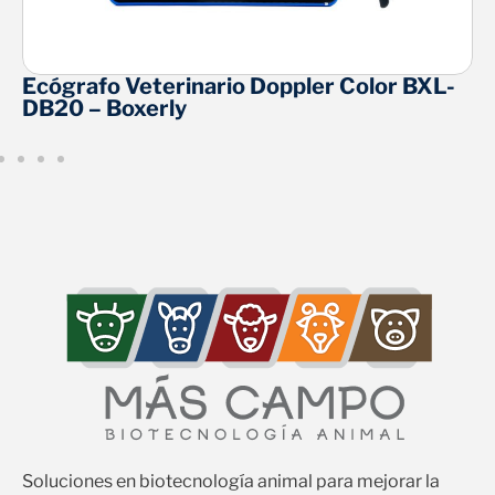
Ecógrafo Veterinario Doppler Color BXL-
DB20 – Boxerly
Soluciones en biotecnología animal para mejorar la