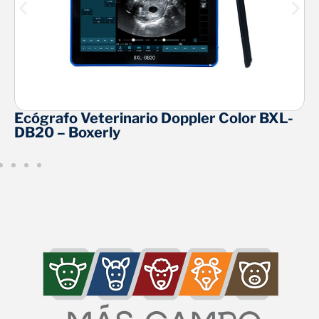
Ecógrafo Veterinario Doppler Color BXL-
DB20 – Boxerly