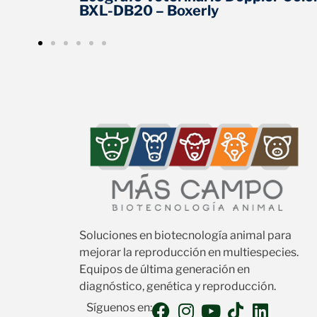
BXL-DB20 – Boxerly
Soluciones en biotecnología animal para
mejorar la reproducción en multiespecies.
Equipos de última generación en
diagnóstico, genética y reproducción.
Síguenos en: