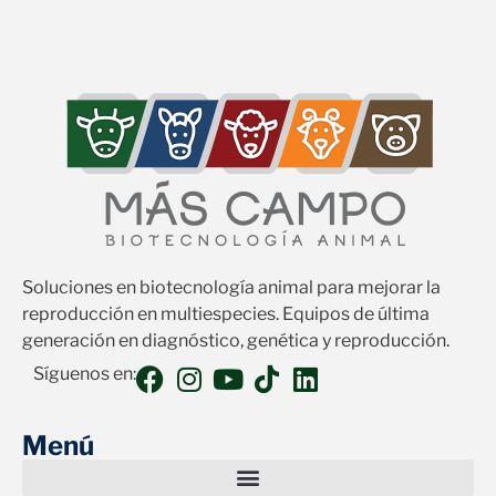
Soluciones en biotecnología animal para mejorar la
reproducción en multiespecies. Equipos de última
generación en diagnóstico, genética y reproducción.
Síguenos en:
Menú